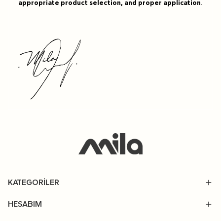
appropriate product selection, and proper application
.
KATEGORİLER
HESABIM