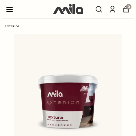
0
Exterior