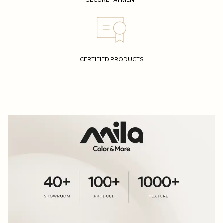
SECURE PAYMENT
CERTIFIED PRODUCTS