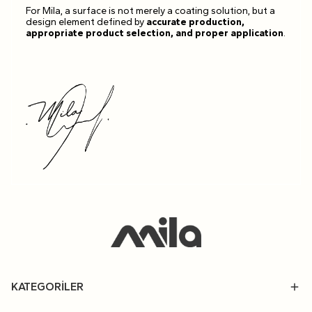
For Mila, a surface is not merely a coating solution, but a
design element defined by
accurate production,
appropriate product selection, and proper application
.
KATEGORİLER