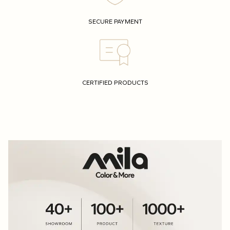
SECURE PAYMENT
CERTIFIED PRODUCTS