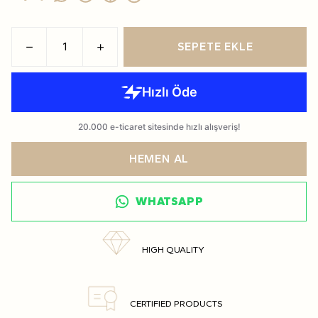
SEPETE EKLE
HEMEN AL
WHATSAPP
HIGH QUALITY
CERTIFIED PRODUCTS