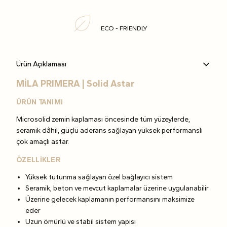
ECO - FRIENDLY
Ürün Açıklaması
MİLA PRIMERA | Solid Astar
ÜRÜN TANIMI
Microsolid zemin kaplaması öncesinde tüm yüzeylerde,
seramik dâhil, güçlü aderans sağlayan yüksek performanslı
çok amaçlı astar.
ÖZELLİKLER
Yüksek tutunma sağlayan özel bağlayıcı sistem
Seramik, beton ve mevcut kaplamalar üzerine uygulanabilir
Üzerine gelecek kaplamanın performansını maksimize
eder
Uzun ömürlü ve stabil sistem yapısı