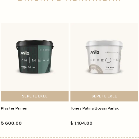
SEPETE EKLE
SEPETE EKLE
Plaster Primer
Tones Patina Boyası Parlak
₺ 600.00
₺ 1,104.00