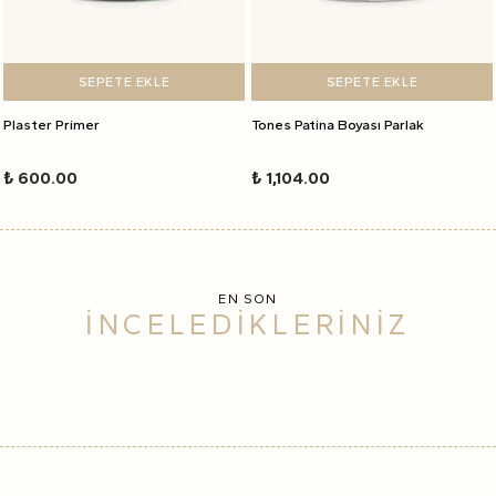
SEPETE EKLE
SEPETE EKLE
Plaster Primer
Tones Patina Boyası Parlak
₺ 600.00
₺ 1,104.00
EN SON
İNCELEDİKLERİNİZ