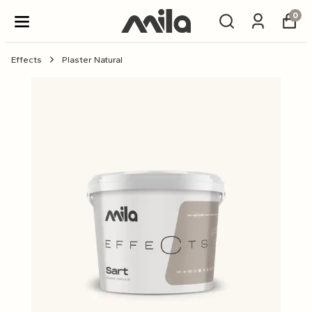
0
Effects
Plaster Natural