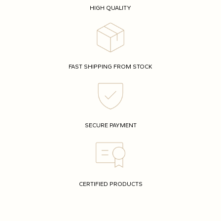
HIGH QUALITY
FAST SHIPPING FROM STOCK
SECURE PAYMENT
CERTIFIED PRODUCTS