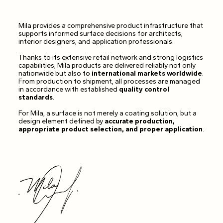
Mila provides a comprehensive product infrastructure that
supports informed surface decisions for architects,
interior designers, and application professionals.
Thanks to its extensive retail network and strong logistics
capabilities, Mila products are delivered reliably not only
nationwide but also to
international markets worldwide
.
From production to shipment, all processes are managed
in accordance with established
quality control
standards
.
For Mila, a surface is not merely a coating solution, but a
design element defined by
accurate production,
appropriate product selection, and proper application
.