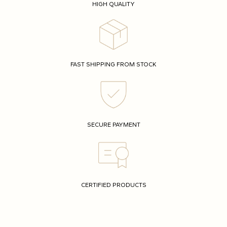
HIGH QUALITY
FAST SHIPPING FROM STOCK
SECURE PAYMENT
CERTIFIED PRODUCTS