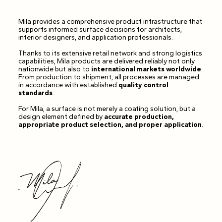
Mila provides a comprehensive product infrastructure that
supports informed surface decisions for architects,
interior designers, and application professionals.
Thanks to its extensive retail network and strong logistics
capabilities, Mila products are delivered reliably not only
nationwide but also to
international markets worldwide
.
From production to shipment, all processes are managed
in accordance with established
quality control
standards
.
For Mila, a surface is not merely a coating solution, but a
design element defined by
accurate production,
appropriate product selection, and proper application
.