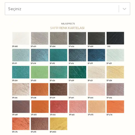
Seçiniz