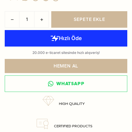
SEPETE EKLE
HEMEN AL
WHATSAPP
HIGH QUALITY
CERTIFIED PRODUCTS