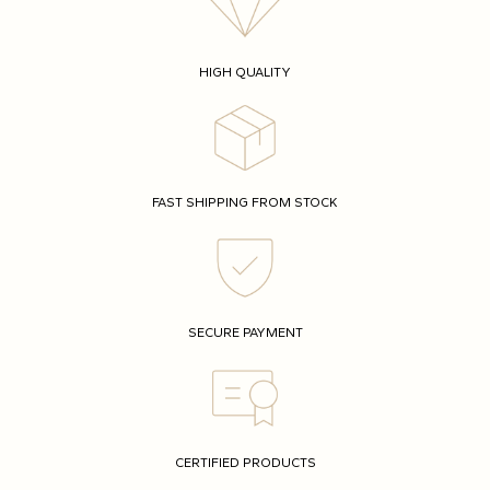
HIGH QUALITY
FAST SHIPPING FROM STOCK
SECURE PAYMENT
CERTIFIED PRODUCTS