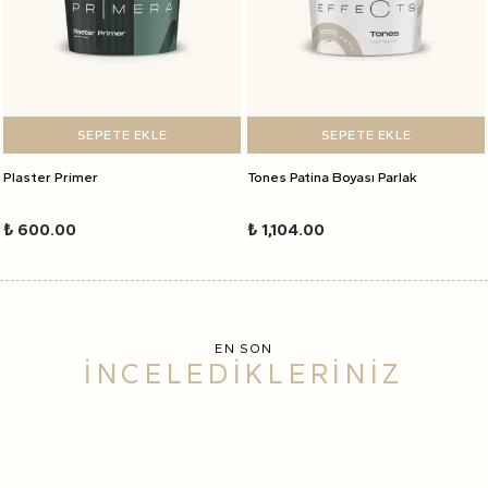
SEPETE EKLE
SEPETE EKLE
Plaster Primer
Tones Patina Boyası Parlak
₺ 600.00
₺ 1,104.00
EN SON
İNCELEDİKLERİNİZ