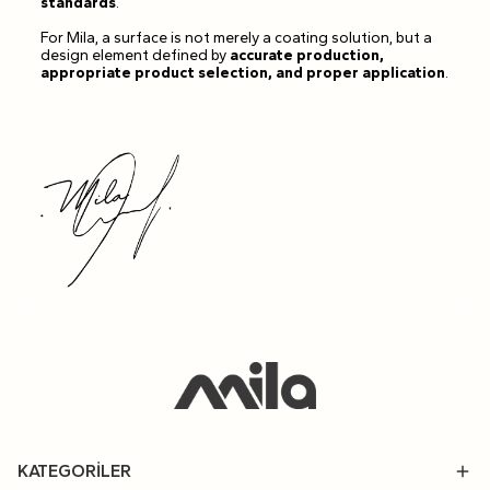
standards
.
For Mila, a surface is not merely a coating solution, but a
design element defined by
accurate production,
appropriate product selection, and proper application
.
KATEGORİLER