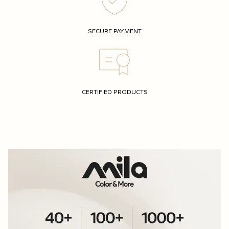
SECURE PAYMENT
CERTIFIED PRODUCTS