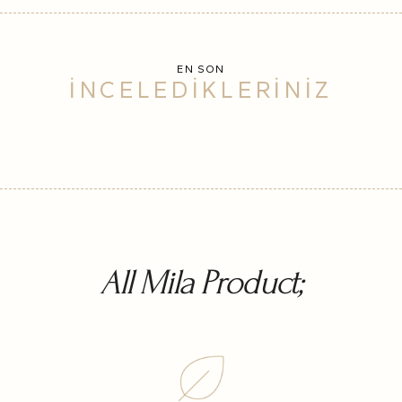
EN SON
İNCELEDİKLERİNİZ
All Mila Product;